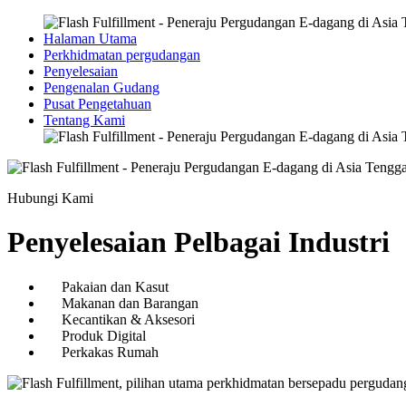
Halaman Utama
Perkhidmatan pergudangan
Penyelesaian
Pengenalan Gudang
Pusat Pengetahuan
Tentang Kami
Hubungi Kami
Penyelesaian Pelbagai Industri
Pakaian dan Kasut
Makanan dan Barangan
Kecantikan & Aksesori
Produk Digital
Perkakas Rumah