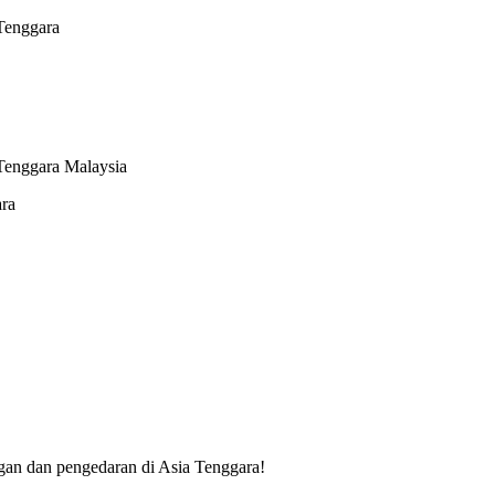
Malaysia