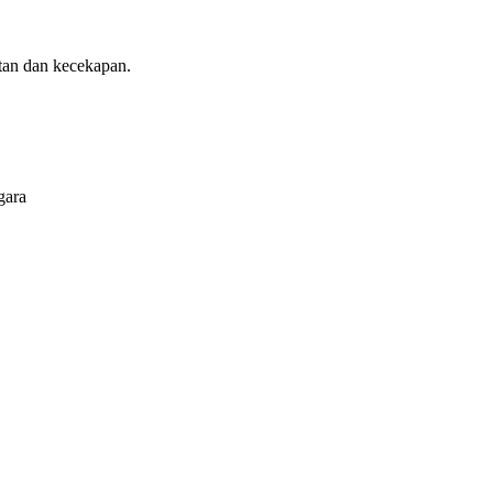
atan dan kecekapan.