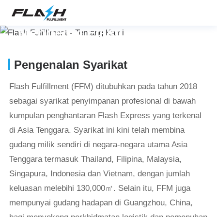
Mengenai Flash Fulfillment
Pengenalan Syarikat
Flash Fulfillment (FFM) ditubuhkan pada tahun 2018
sebagai syarikat penyimpanan profesional di bawah
kumpulan penghantaran Flash Express yang terkenal
di Asia Tenggara. Syarikat ini kini telah membina
gudang milik sendiri di negara-negara utama Asia
Tenggara termasuk Thailand, Filipina, Malaysia,
Singapura, Indonesia dan Vietnam, dengan jumlah
keluasan melebihi 130,000㎡. Selain itu, FFM juga
mempunyai gudang hadapan di Guangzhou, China,